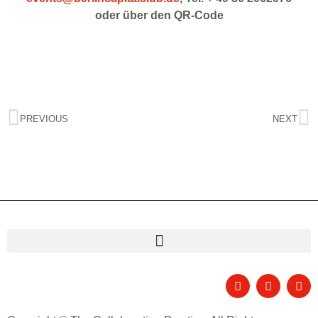
oder über den QR-Code
PREVIOUS
NEXT