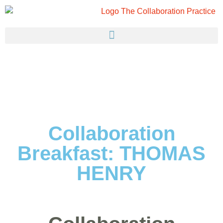
Collaboration
Breakfast: THOMAS
HENRY