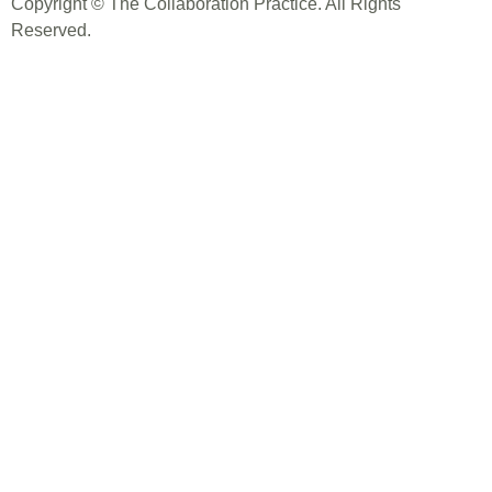
Copyright © The Collaboration Practice. All Rights
Reserved.