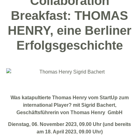
Collaboration
Breakfast: THOMAS
HENRY, eine Berliner
Erfolgsgeschichte
Was katapultierte Thomas Henry vom StartUp zum
international Player?
mit Sigrid Bachert,
Geschäftsführerin von Thomas Henry GmbH
Dienstag, 06. November 2023, 09.00 Uhr (und bereits
am 18. April 2023, 09.00 Uhr)