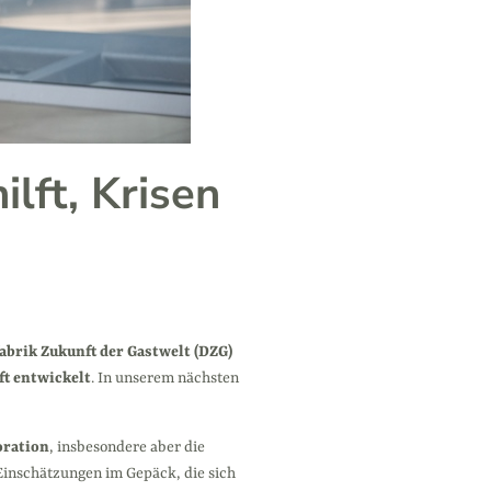
ilft, Krisen
abrik Zukunft der Gastwelt (DZG)
ft entwickelt
. In unserem nächsten
oration
, insbesondere aber die
 Einschätzungen im Gepäck, die sich