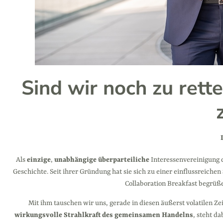
Sind wir noch zu rette
Als
einzige
,
unabhängige
überparteiliche
Interessenvereinigung d
Geschichte. Seit ihrer Gründung hat sie sich zu einer einflussreichen
Collaboration Breakfast begrüß
Mit ihm tauschen wir uns, gerade in diesen äußerst volatilen Ze
wirkungsvolle Strahlkraft des gemeinsamen Handelns
, steht d