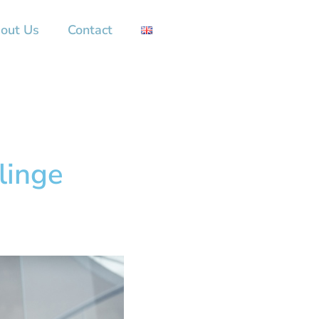
out Us
Contact
linge