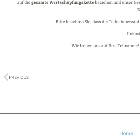
auf die
gesamte Wertschöpfungskette
beziehen und unser Ge
E
Bitte beachten Sie, dass die Teilnehmerzahl
Unkost
Wir freuen uns auf Ihre Teilnahm
PREVIOUS
Home