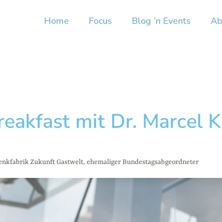
Home
Focus
Blog ’n Events
Ab
reakfast mit Dr. Marcel K
enkfabrik Zukunft Gastwelt, ehemaliger Bundestagsabgeordneter