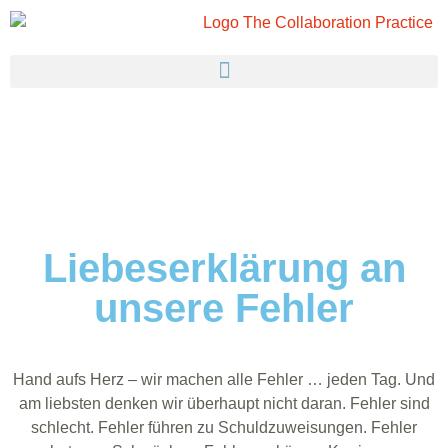
Liebeserklärung an
unsere Fehler
Hand aufs Herz – wir machen alle Fehler … jeden Tag. Und
am liebsten denken wir überhaupt nicht daran. Fehler sind
schlecht. Fehler führen zu Schuldzuweisungen. Fehler