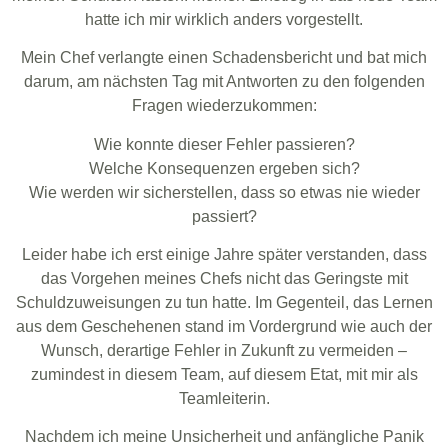
hatte ich mir wirklich anders vorgestellt.
Mein Chef verlangte einen Schadensbericht und bat mich
darum, am nächsten Tag mit Antworten zu den folgenden
Fragen wiederzukommen:
Wie konnte dieser Fehler passieren?
Welche Konsequenzen ergeben sich?
Wie werden wir sicherstellen, dass so etwas nie wieder
passiert?
Leider habe ich erst einige Jahre später verstanden, dass
das Vorgehen meines Chefs nicht das Geringste mit
Schuldzuweisungen zu tun hatte. Im Gegenteil, das Lernen
aus dem Geschehenen stand im Vordergrund wie auch der
Wunsch, derartige Fehler in Zukunft zu vermeiden –
zumindest in diesem Team, auf diesem Etat, mit mir als
Teamleiterin.
Nachdem ich meine Unsicherheit und anfängliche Panik