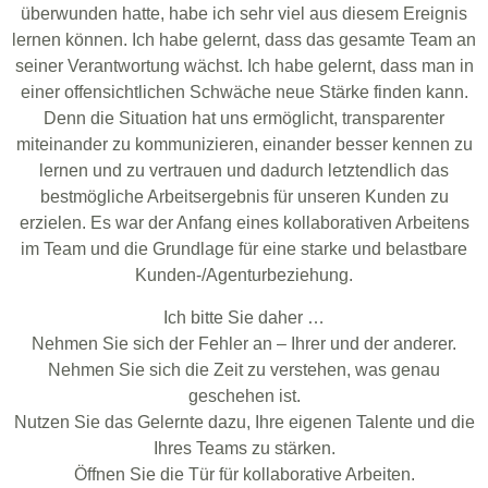
überwunden hatte, habe ich sehr viel aus diesem Ereignis
lernen können. Ich habe gelernt, dass das gesamte Team an
seiner Verantwortung wächst. Ich habe gelernt, dass man in
einer offensichtlichen Schwäche neue Stärke finden kann.
Denn die Situation hat uns ermöglicht, transparenter
miteinander zu kommunizieren, einander besser kennen zu
lernen und zu vertrauen und dadurch letztendlich das
bestmögliche Arbeitsergebnis für unseren Kunden zu
erzielen. Es war der Anfang eines kollaborativen Arbeitens
im Team und die Grundlage für eine starke und belastbare
Kunden-/Agenturbeziehung.
Ich bitte Sie daher …
Nehmen Sie sich der Fehler an – Ihrer und der anderer.
Nehmen Sie sich die Zeit zu verstehen, was genau
geschehen ist.
Nutzen Sie das Gelernte dazu, Ihre eigenen Talente und die
Ihres Teams zu stärken.
Öffnen Sie die Tür für kollaborative Arbeiten.