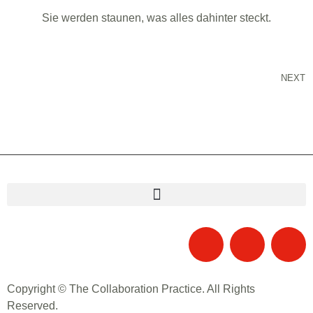
Sie werden staunen, was alles dahinter steckt.
NEXT
Copyright © The Collaboration Practice. All Rights
Reserved.